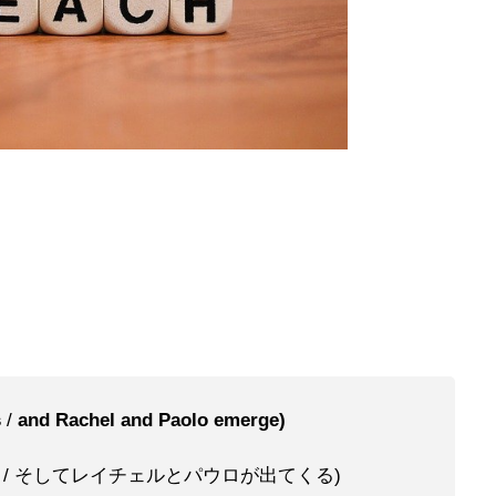
s
/
and Rachel and Paolo emerge)
/ そしてレイチェルとパウロが出てくる)