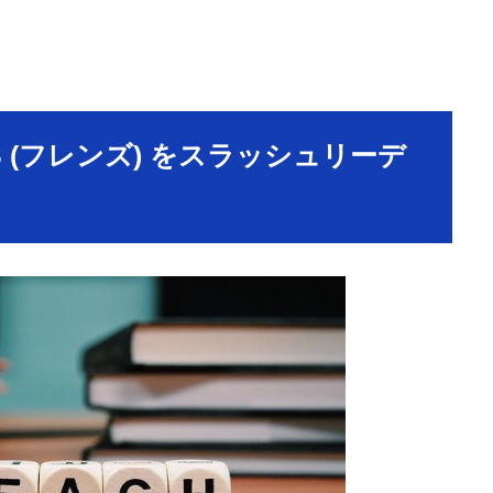
DS (フレンズ) をスラッシュリーデ