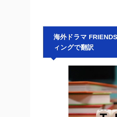
海外ドラマ FRIEN
ィングで翻訳