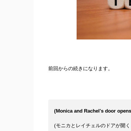
前回からの続きになります。
(Monica and Rachel's door open
(モニカとレイチェルのドアが開く 