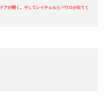
のドアが開く。そしてレイチェルとパウロが出てく