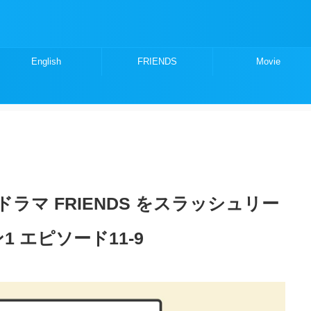
English
FRIENDS
Movie
ラマ FRIENDS をスラッシュリー
 エピソード11-9