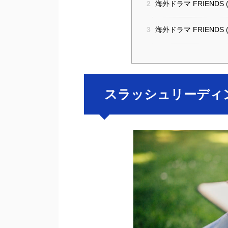
2
海外ドラマ FRIEND
3
海外ドラマ FRIENDS
スラッシュリーディ