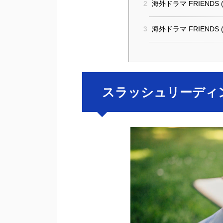
2
海外ドラマ FRIEND
3
海外ドラマ FRIENDS
スラッシュリーディ