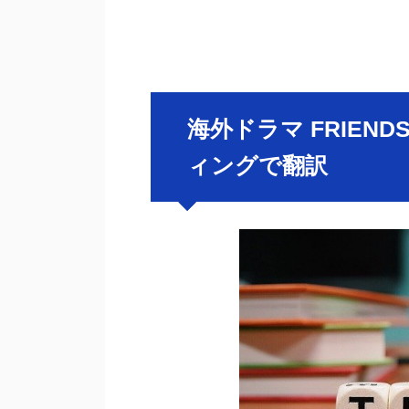
海外ドラマ FRIEN
ィングで翻訳