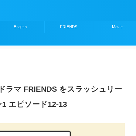
English
FRIENDS
Movie
ラマ FRIENDS をスラッシュリー
 エピソード12-13