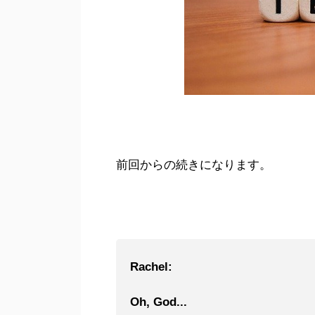
前回からの続きになります。
Rachel:
Oh, God...