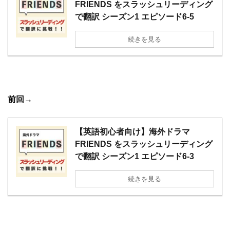
FRIENDS をスラッシュリーディング
で翻訳 シーズン1 エピソード6-5
続きを見る
前回
→
【英語初心者向け】海外ドラマ
FRIENDS をスラッシュリーディング
で翻訳 シーズン1 エピソード6-3
続きを見る