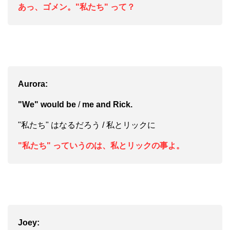
あっ、ゴメン。"私たち" って？
Aurora:
"We" would be
/
me and Rick.
"私たち" はなるだろう / 私とリックに
"私たち" っていうのは、私とリックの事よ。
Joey: