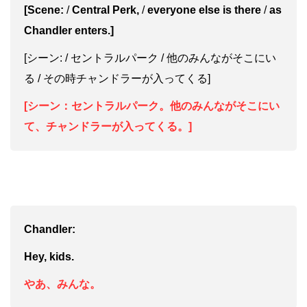
[Scene:
/
Central Perk,
/
everyone else is there
/
as
Chandler enters.]
[シーン: / セントラルパーク / 他のみんながそこにい
る / その時チャンドラーが入ってくる]
[シーン：セントラルパーク。他のみんながそこにい
て、チャンドラーが入ってくる。]
Chandler:
Hey, kids.
やあ、みんな。