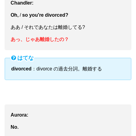
Chandler:
Oh,
/
so you're divorced?
ああ / それであなたは離婚してる?
あっ、じゃあ離婚したの？
はてな
divorced
：divorce の過去分詞。離婚する
Aurora:
No
.