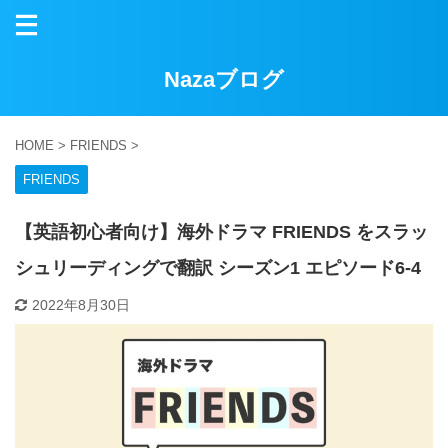
Nazaブログ
HOME
>
FRIENDS
>
FRIENDS
【英語初心者向け】海外ドラマ FRIENDS をスラッ
シュリーディングで翻訳 シーズン1 エピソード6-4
2022年8月30日