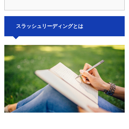
スラッシュリーディングとは