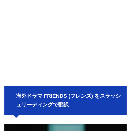
海外ドラマ FRIENDS (フレンズ) をスラッシ
ュリーディングで翻訳