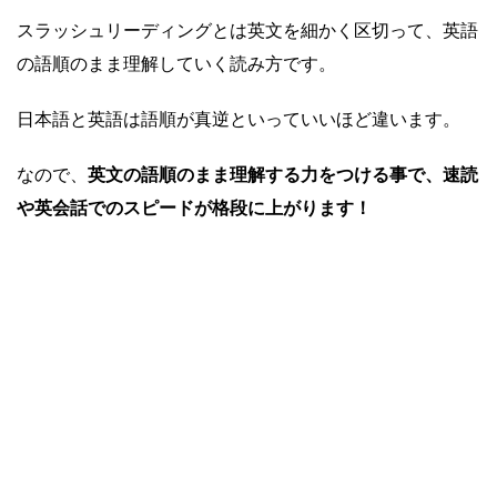
スラッシュリーディングとは英文を細かく区切って、英語
の語順のまま理解していく読み方です。
日本語と英語は語順が真逆といっていいほど違います。
なので、
英文の語順のまま理解する力をつける事で、速読
や英会話でのスピードが格段に上がります！