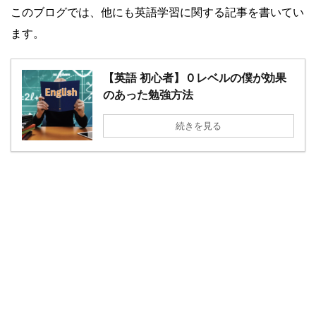
このブログでは、他にも英語学習に関する記事を書いてい
ます。
【英語 初心者】０レベルの僕が効果
のあった勉強方法
続きを見る