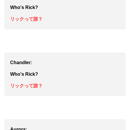
Who's Ri
ck?
リックって誰？
Chandler:
Who's Ri
ck?
リックって誰？
Aurora: