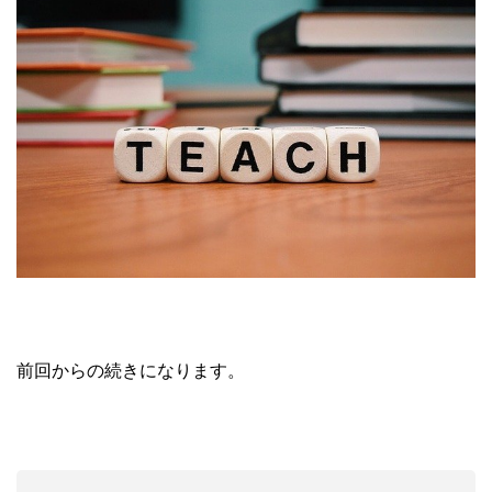
前回からの続きになります。