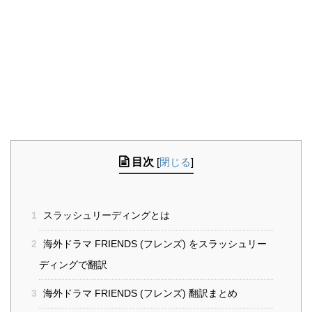
目次
[
閉じる
]
1
スラッシュリーディングとは
2
海外ドラマ FRIENDS (フレンズ) をスラッシュリー
ディングで翻訳
3
海外ドラマ FRIENDS (フレンズ) 翻訳まとめ