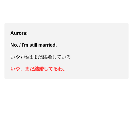
Aurora:
No,
/
I'm still married.
いや / 私はまだ結婚している
いや、まだ結婚してるわ。