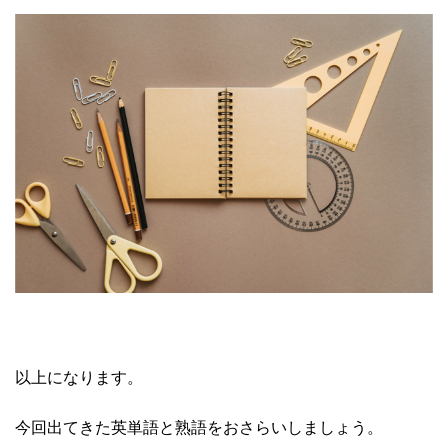
以上になります。
今回出てきた英単語と熟語をおさらいしましょう。