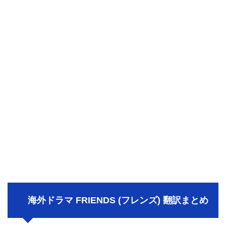
海外ドラマ FRIENDS (フレンズ) 翻訳まとめ