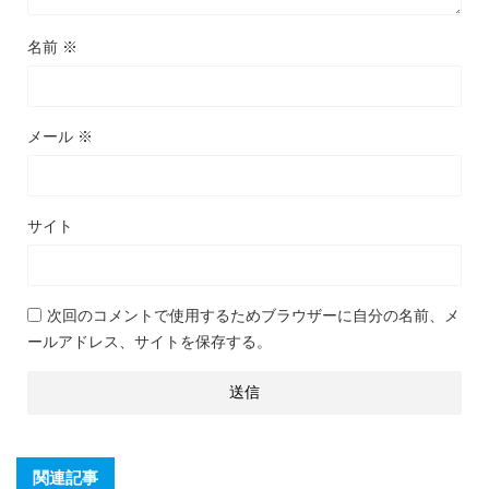
名前
※
メール
※
サイト
次回のコメントで使用するためブラウザーに自分の名前、メ
ールアドレス、サイトを保存する。
関連記事