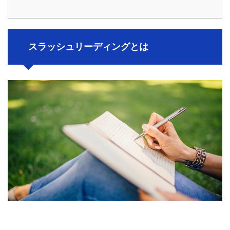
スラッシュリーディングとは