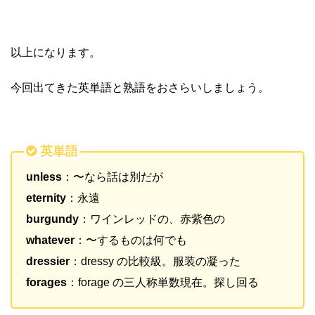
以上になります。
今回出てきた英単語と熟語をおさらいしましょう。
英単語
unless
：〜なら話は別だが
eternity
：永遠
burgundy
：ワインレッドの、赤紫色の
whatever
：〜するものは何でも
dressier
：dressy の比較級。服装の凝った
forages
：forage の三人称単数現在。探し回る