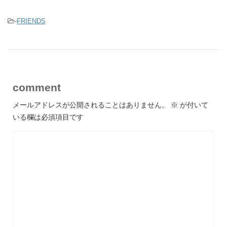
-
FRIENDS
comment
メールアドレスが公開されることはありません。
※
が付いて
いる欄は必須項目です