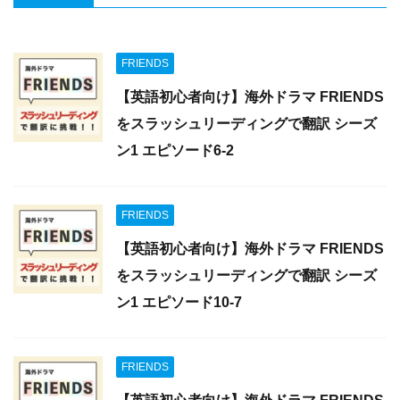
FRIENDS
【英語初心者向け】海外ドラマ FRIENDS
をスラッシュリーディングで翻訳 シーズ
ン1 エピソード6-2
FRIENDS
【英語初心者向け】海外ドラマ FRIENDS
をスラッシュリーディングで翻訳 シーズ
ン1 エピソード10-7
FRIENDS