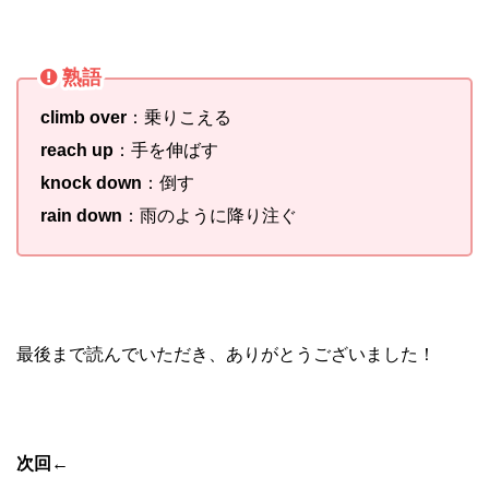
熟語
climb over
：乗りこえる
reach up
：手を伸ばす
knock down
：倒す
rain down
：雨のように降り注ぐ
最後まで読んでいただき、ありがとうございました！
次回
←