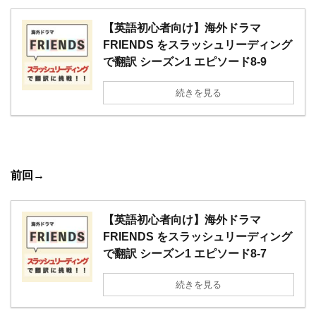
【英語初心者向け】海外ドラマ
FRIENDS をスラッシュリーディング
で翻訳 シーズン1 エピソード8-9
続きを見る
前回
→
【英語初心者向け】海外ドラマ
FRIENDS をスラッシュリーディング
で翻訳 シーズン1 エピソード8-7
続きを見る