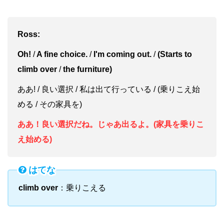
Ross:
Oh!
/
A fine choice.
/
I'm coming out.
/
(Starts to
climb over
/
the furniture)
ああ! / 良い選択 / 私は出て行っている / (乗りこえ始
める / その家具を)
ああ！良い選択だね。じゃあ出るよ。(家具を乗りこ
え始める)
はてな
climb over
：乗りこえる