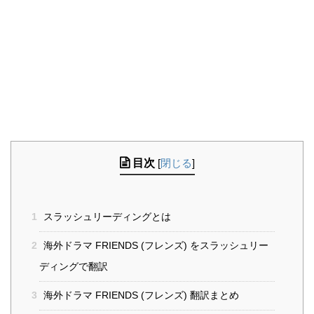
目次
[
閉じる
]
1
スラッシュリーディングとは
2
海外ドラマ FRIENDS (フレンズ) をスラッシュリー
ディングで翻訳
3
海外ドラマ FRIENDS (フレンズ) 翻訳まとめ