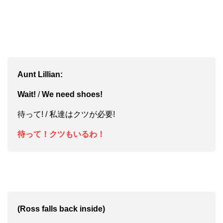
Aunt Lillian:
Wait!
/
We need shoes!
待って! / 私達はクツが必要!
待って！クツもいるわ！
(Ross falls back inside)