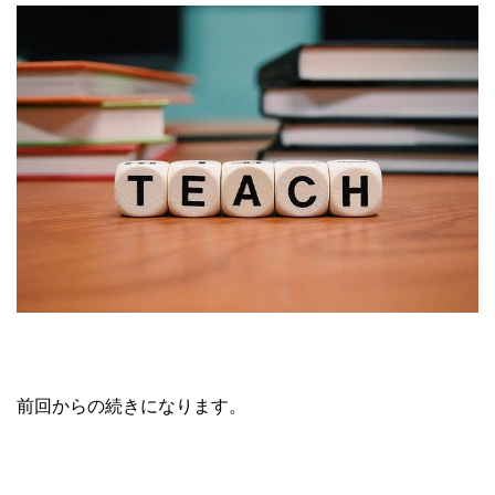
前回からの続きになります。