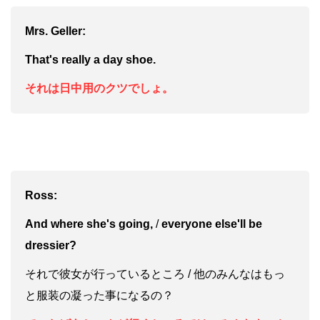
Mrs. Geller:
That's really a day shoe.
それは日中用のクツでしょ。
Ross:
And where she's going,
/
everyone else'll be
dressier?
それで彼女が行っているところ / 他のみんなはもっ
と服装の凝った事になるの？