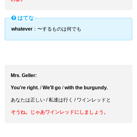
はてな
whatever
：〜するものは何でも
Mrs. Geller:
You're right.
/
We'll go
/
with the burgundy.
あなたは正しい / 私達は行く / ワインレッドと
そうね。じゃあワインレッドにしましょう。