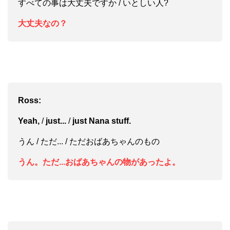
すべての事は大丈夫ですか / いとしい人?
大丈夫なの？
Ross:
Yeah,
/
just...
/
just Nana stuff.
うん / ただ... / ただおばあちゃんのもの
うん。ただ...おばあちゃんの物があったよ。