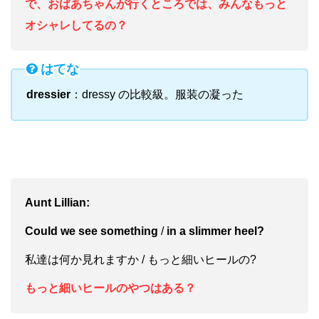
で、おばあちゃんが行くところでは、みんなもっと
オシャレしてるの？
はてな
dressier
：dressy の比較級。服装の凝った
Aunt Lillian:
Could we see something
/
in a slimmer heel?
私達は何か見れますか / もっと細いヒールの?
もっと細いヒールのやつはある？