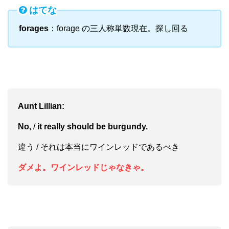
はてな
forages
：forage の三人称単数現在。探し回る
Aunt Lillian:
No,
/
it really should be burgundy.
違う / それは本当にワインレッドであるべき
ダメよ。ワインレッドじゃなきゃ。