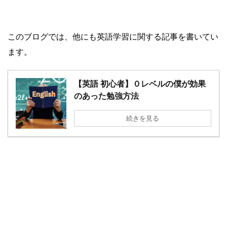
このブログでは、他にも英語学習に関する記事を書いてい
ます。
【英語 初心者】０レベルの僕が効果
のあった勉強方法
続きを見る