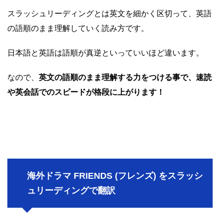
スラッシュリーディングとは英文を細かく区切って、英語
の語順のまま理解していく読み方です。
日本語と英語は語順が真逆といっていいほど違います。
なので、
英文の語順のまま理解する力をつける事で、速読
や英会話でのスピードが格段に上がります！
海外ドラマ FRIENDS (フレンズ) をスラッシ
ュリーディングで翻訳