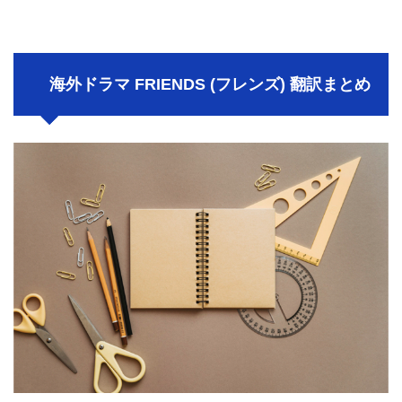
海外ドラマ
FRIENDS (
フレンズ
)
翻訳まとめ