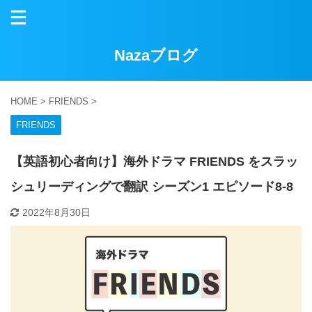
Nazaブログ
HOME
>
FRIENDS
>
FRIENDS
【英語初心者向け】海外ドラマ FRIENDS をスラッ
シュリーディングで翻訳 シーズン1 エピソード8-8
2022年8月30日