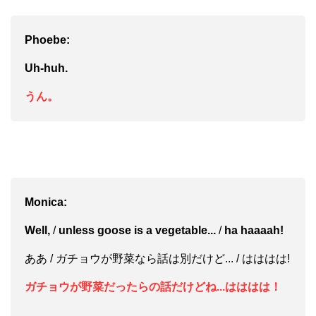
Phoebe:
Uh-huh.
うん。
Monica:
Well,
/
unless goose is a vegetable...
/
ha haaaah!
ああ / ガチョウが野菜なら話は別だけど... / はははは!
ガチョウが野菜だったらの話だけどね...はははは！