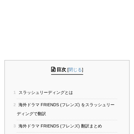
目次
[
閉じる
]
1
スラッシュリーディングとは
2
海外ドラマ FRIENDS (フレンズ) をスラッシュリー
ディングで翻訳
3
海外ドラマ FRIENDS (フレンズ) 翻訳まとめ