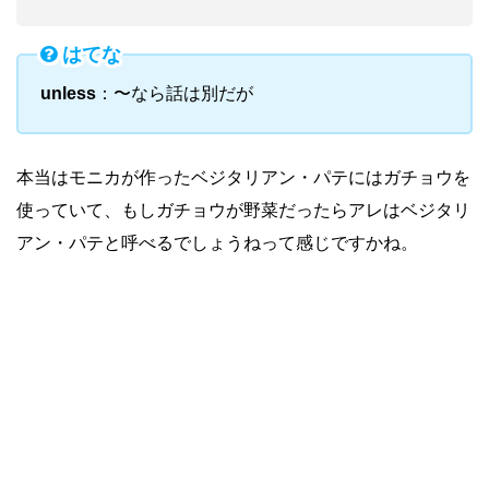
はてな
unless
：〜なら話は別だが
本当はモニカが作ったベジタリアン・パテにはガチョウを
使っていて、もしガチョウが野菜だったらアレはベジタリ
アン・パテと呼べるでしょうねって感じですかね。