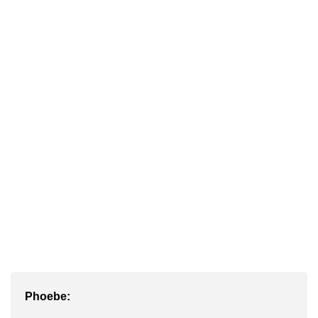
Phoebe: