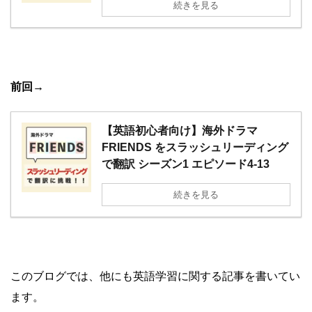
続きを見る
前回
→
【英語初心者向け】海外ドラマ
FRIENDS をスラッシュリーディング
で翻訳 シーズン1 エピソード4-13
続きを見る
このブログでは、他にも英語学習に関する記事を書いてい
ます。