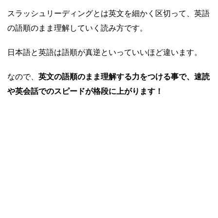
スラッシュリーディングとは英文を細かく区切って、英語
の語順のまま理解していく読み方です。
日本語と英語は語順が真逆といっていいほど違います。
なので、
英文の語順のまま理解する力をつける事で、速読
や英会話でのスピードが格段に上がります！