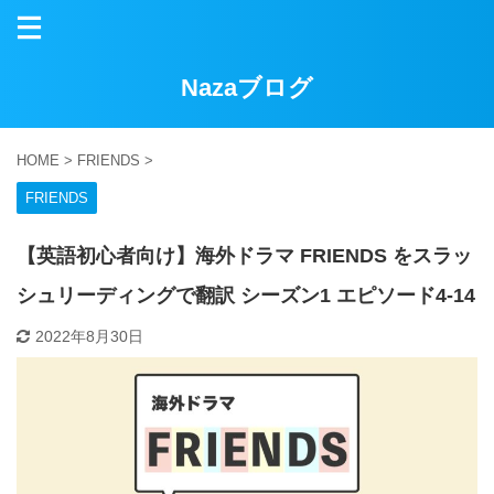
Nazaブログ
HOME
>
FRIENDS
>
FRIENDS
【英語初心者向け】海外ドラマ FRIENDS をスラッ
シュリーディングで翻訳 シーズン1 エピソード4-14
2022年8月30日