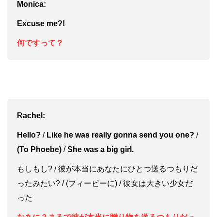
Monica:
Ex
cuse me?!
何ですって？
Rachel:
Hello?
/
Like he was really gonna send you one?
/
(To Phoebe)
/
She was a big girl.
もしもし? / 彼が本当にあなたにひとつ送るつもりだ
ったみたい? / (フィービーに) / 彼女は大きい少女だ
った