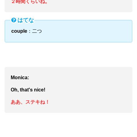
２時間くらいね。
はてな
couple
：二つ
Monica:
Oh, that's nice!
ああ、ステキね！