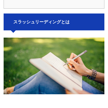
スラッシュリーディングとは