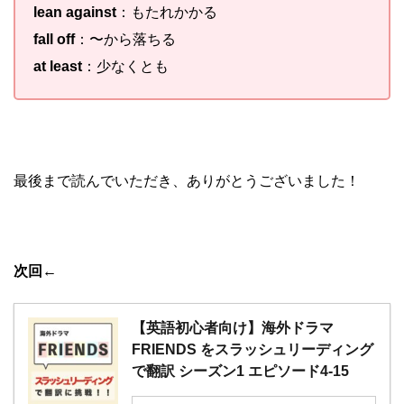
lean against
：もたれかかる
fall off
：〜から落ちる
at least
：少なくとも
最後まで読んでいただき、ありがとうございました！
次回
←
【英語初心者向け】海外ドラマ
FRIENDS をスラッシュリーディング
で翻訳 シーズン1 エピソード4-15