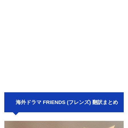
海外ドラマ FRIENDS (フレンズ) 翻訳まとめ