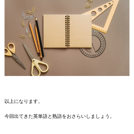
以上になります。
今回出てきた英単語と熟語をおさらいしましょう。