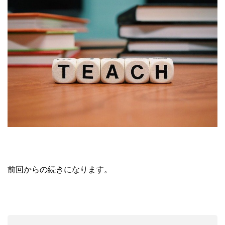
前回からの続きになります。