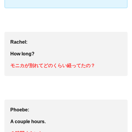
Rachel:
How long?
モニカが別れてどのくらい経ってたの？
Phoebe:
A couple hours.