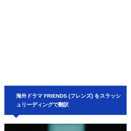
海外ドラマ FRIENDS (フレンズ) をスラッシ
ュリーディングで翻訳