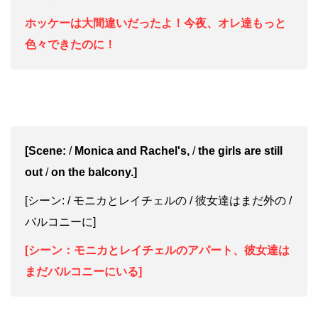
ホッケーは大間違いだったよ！今夜、オレ達もっと
色々できたのに！
[Scene:
/
Monica and Rachel's,
/
the girls are still
out
/
on the balcony.]
[シーン: / モニカとレイチェルの / 彼女達はまだ外の /
バルコニーに]
[シーン：モニカとレイチェルのアパート、彼女達は
まだバルコニーにいる]