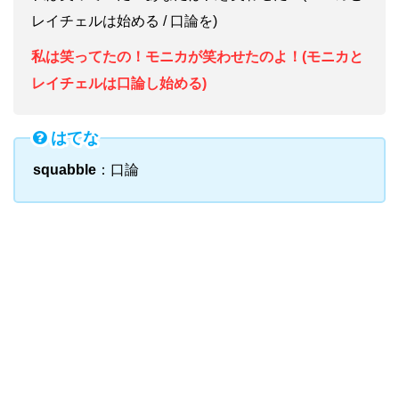
レイチェルは始める / 口論を)
私は笑ってたの！モニカが笑わせたのよ！(モニカと
レイチェルは口論し始める)
はてな
squabble
：口論